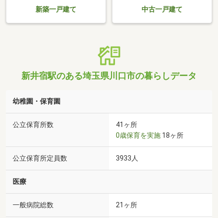
新築一戸建て
中古一戸建て
新井宿駅のある埼玉県川口市の暮らしデータ
幼稚園・保育園
公立保育所数
41ヶ所
0歳保育を実施
18ヶ所
公立保育所定員数
3933人
医療
一般病院総数
21ヶ所