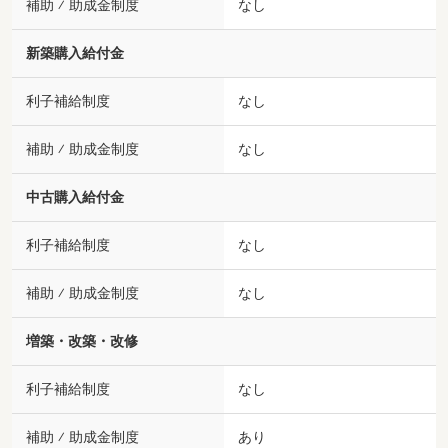
補助 ⁄ 助成金制度
なし
新築購入給付金
利子補給制度
なし
補助 ⁄ 助成金制度
なし
中古購入給付金
利子補給制度
なし
補助 ⁄ 助成金制度
なし
増築・改築・改修
利子補給制度
なし
補助 ⁄ 助成金制度
あり