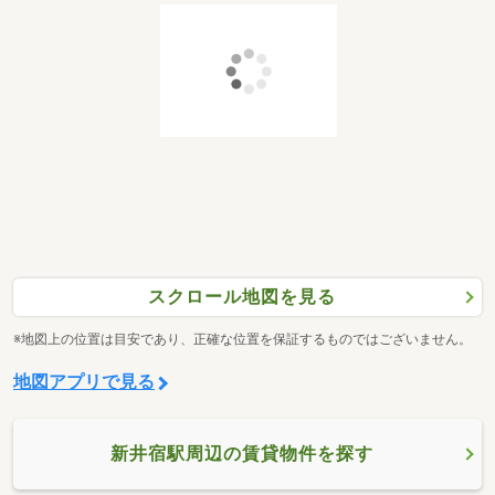
スクロール地図を見る
※地図上の位置は目安であり、正確な位置を保証するものではございません。
地図アプリで見る
新井宿駅周辺の賃貸物件を探す