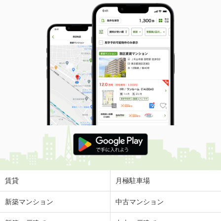
賃貸
月極駐車場
新築マンション
中古マンション