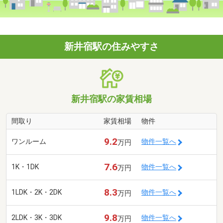
新井宿駅の住みやすさ
新井宿駅の家賃相場
間取り
家賃相場
物件
9.2
ワンルーム
物件一覧へ
万円
7.6
1K・1DK
物件一覧へ
万円
8.3
1LDK・2K・2DK
物件一覧へ
万円
9.8
2LDK・3K・3DK
物件一覧へ
万円