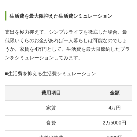
生活費を最大限抑えた生活費シミュレーション
支出を極力抑えて、シンプルライフを徹底した場合、最
低限いくらのお金があれば一人暮らしは可能なのでしょ
うか。家賃を4万円として、生活費を最大限節約したプラ
ンをシミュレーションしてみます。
■生活費を抑える生活費シミュレーション
費用項目
金額
家賃
4万円
食費
2万5000円