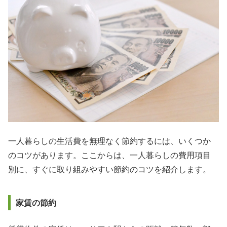
一人暮らしの生活費を無理なく節約するには、いくつか
のコツがあります。ここからは、一人暮らしの費用項目
別に、すぐに取り組みやすい節約のコツを紹介します。
家賃の節約