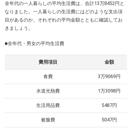
全年代の一人暮らしの平均生活費は、合計13万8452円と
なりました。一人暮らしの生活費にはどのような支出項
目があるのか、それぞれの平均金額とともに確認してお
きましょう。
■全年代・男女の平均生活費
費用項目
金額
食費
3万9069円
水道光熱費
1万3098円
生活用品費
5487円
被服費
5047円