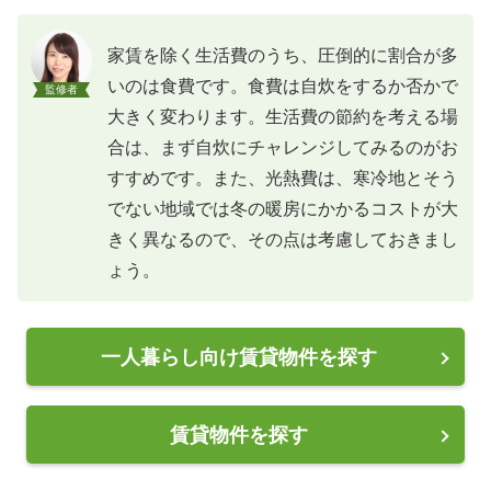
家賃を除く生活費のうち、圧倒的に割合が多
いのは食費です。食費は自炊をするか否かで
監修者
大きく変わります。生活費の節約を考える場
合は、まず自炊にチャレンジしてみるのがお
すすめです。また、光熱費は、寒冷地とそう
でない地域では冬の暖房にかかるコストが大
きく異なるので、その点は考慮しておきまし
ょう。
一人暮らし向け賃貸物件を探す
賃貸物件を探す