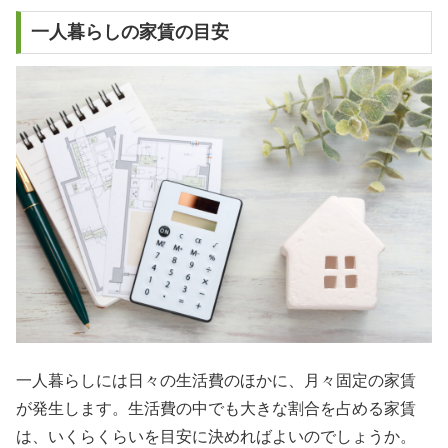
一人暮らしの家賃の目安
一人暮らしには日々の生活費のほかに、月々固定の家賃
が発生します。生活費の中でも大きな割合を占める家賃
は、いくらくらいを目安に決めればよいのでしょうか。