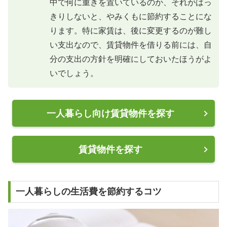
中で何に重きを置いているのか、それがはっ
きりしないと、やみくもに節約することにな
ります。特に家賃は、後に変更するのが難し
い支出なので、賃貸物件を借りる前には、自
分の支出の方針を明確にしておいたほうがよ
いでしょう。
一人暮らし向け賃貸物件を探す
賃貸物件を探す
一人暮らしの生活費を節約するコツ