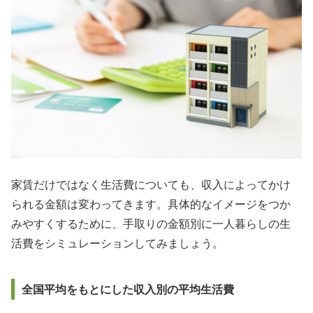
家賃だけではなく生活費についても、収入によってかけ
られる金額は変わってきます。具体的なイメージをつか
みやすくするために、手取りの金額別に一人暮らしの生
活費をシミュレーションしてみましょう。
全国平均をもとにした収入別の平均生活費