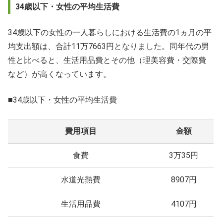
34歳以下・女性の平均生活費
34歳以下の女性の一人暮らしにおける生活費の1ヵ月の平
均支出額は、合計11万7663円となりました。同年代の男
性と比べると、生活用品費とその他（理美容費・交際費
など）が高くなっています。
■34歳以下・女性の平均生活費
費用項目
金額
食費
3万35円
水道光熱費
8907円
生活用品費
4107円