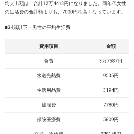
均支出額は、合計12万4413円になりました。同年代女性
の生活費の合計額よりも、7000円程高くなっています。
■34歳以下・男性の平均生活費
費用項目
金額
食費
3万7587円
水道光熱費
9535円
生活用品費
3194円
被服費
7780円
保険医療費
5809円