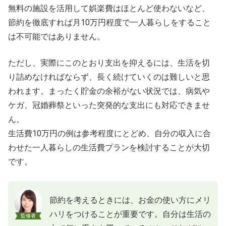
無料の施設を活用して娯楽費はほとんど使わないなど、
節約を徹底すれば月10万円程度で一人暮らしをすること
は不可能ではありません。
ただし、実際にこのとおり支出を抑えるには、生活を切
り詰めなければならず、長く続けていくのは難しいと思
われます。まったく貯金の余裕がない状況では、病気や
ケガ、冠婚葬祭といった突発的な支出にも対応できませ
ん。
生活費10万円の例は参考程度にとどめ、自分の収入に合
わせた一人暮らしの生活費プランを検討することが大切
です。
節約を考えるときには、お金の使い方にメリ
ハリをつけることが重要です。自分は生活の
監修者