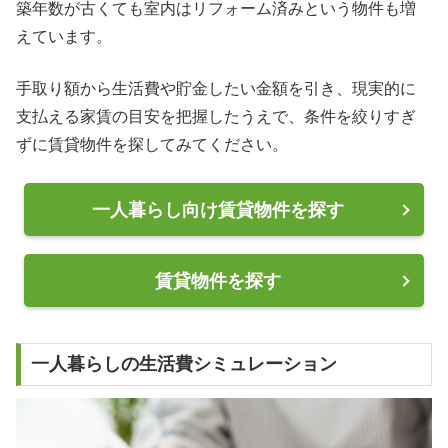
築年数が古くても室内はリフォーム済みという物件も増
えています。
手取り額から生活費や貯金したい金額を引き、現実的に
支払える家賃の目安を把握したうえで、条件を絞りすぎ
ずに賃貸物件を探してみてください。
一人暮らし向け賃貸物件を探す
賃貸物件を探す
一人暮らしの生活費シミュレーション