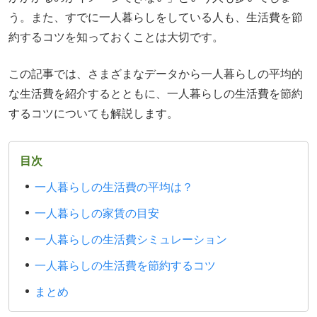
う。また、すでに一人暮らしをしている人も、生活費を節
約するコツを知っておくことは大切です。
この記事では、さまざまなデータから一人暮らしの平均的
な生活費を紹介するとともに、一人暮らしの生活費を節約
するコツについても解説します。
目次
一人暮らしの生活費の平均は？
一人暮らしの家賃の目安
一人暮らしの生活費シミュレーション
一人暮らしの生活費を節約するコツ
まとめ