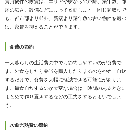
賃貸物件の家賃は、エリアや駅からの距離、築年数、部
屋の広さ、設備などによって変動します。同じ間取りで
も、都市部より郊外、新築より築年数の古い物件を選べ
ば、家賃を抑えることができます。
食費の節約
一人暮らしの生活費の中でも節約しやすいのが食費で
す。外食をしたり弁当を購入したりするのをやめて自炊
するだけで、食費を大幅に軽減できる可能性がありま
す。毎食自炊するのが大変な場合は、時間のあるときに
まとめて作り置きするなどの工夫をするとよいでしょ
う。
水道光熱費の節約