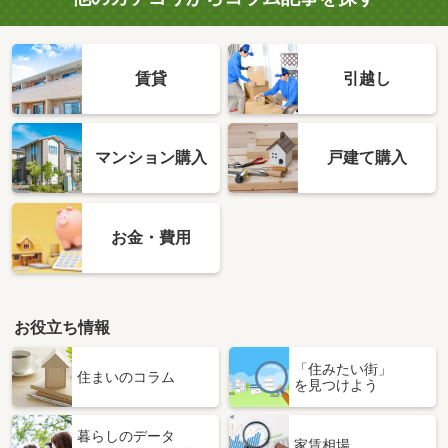
賃貸
引越し
マンション購入
戸建て購入
お金・費用
お役立ち情報
「住みたい街」
住まいのコラム
を見つけよう
暮らしのデータ
家賃相場