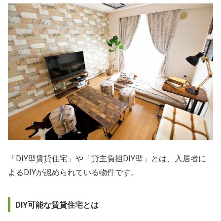
「DIY型賃貸住宅」や「貸主負担DIY型」とは、入居者に
よるDIYが認められている物件です。
DIY可能な賃貸住宅とは