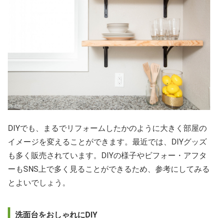
DIYでも、まるでリフォームしたかのように大きく部屋の
イメージを変えることができます。最近では、DIYグッズ
も多く販売されています。DIYの様子やビフォー・アフタ
ーもSNS上で多く見ることができるため、参考にしてみる
とよいでしょう。
洗面台をおしゃれにDIY