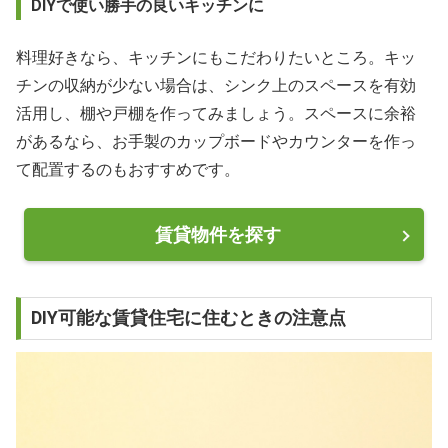
DIYで使い勝手の良いキッチンに
料理好きなら、キッチンにもこだわりたいところ。キッ
チンの収納が少ない場合は、シンク上のスペースを有効
活用し、棚や戸棚を作ってみましょう。スペースに余裕
があるなら、お手製のカップボードやカウンターを作っ
て配置するのもおすすめです。
賃貸物件を探す
DIY可能な賃貸住宅に住むときの注意点