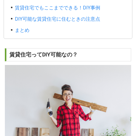
賃貸住宅でもここまでできる！DIY事例
DIY可能な賃貸住宅に住むときの注意点
まとめ
賃貸住宅ってDIY可能なの？