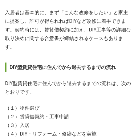
入居者は基本的に、まず「こんな改修をしたい」と家主
に提案し、許可が得られればDIYなど改修に着手できま
す。契約時には、賃貸借契約に加え、DIY工事等の詳細な
取り決めに関する合意書が締結されるケースもありま
す。
DIY型賃貸住宅に住んでから退去するまでの流れ
DIY型賃貸住宅に住んでから退去するまでの流れは、次の
とおりです。
（１）物件選び
（２）賃貸借契約・工事申請
（３）入居
（４）DIY・リフォーム・修繕などを実施