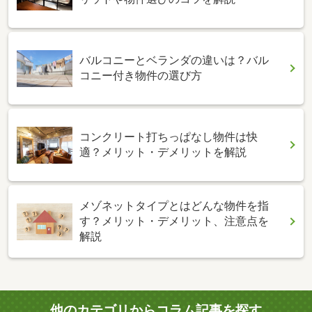
バルコニーとベランダの違いは？バル
コニー付き物件の選び方
コンクリート打ちっぱなし物件は快
適？メリット・デメリットを解説
メゾネットタイプとはどんな物件を指
す？メリット・デメリット、注意点を
解説
他のカテゴリからコラム記事を探す