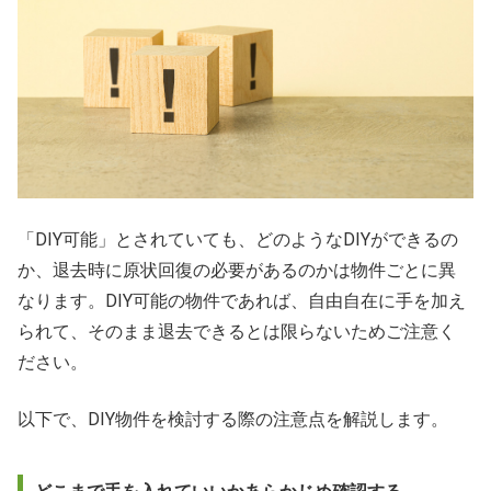
「DIY可能」とされていても、どのようなDIYができるの
か、退去時に原状回復の必要があるのかは物件ごとに異
なります。DIY可能の物件であれば、自由自在に手を加え
られて、そのまま退去できるとは限らないためご注意く
ださい。
以下で、DIY物件を検討する際の注意点を解説します。