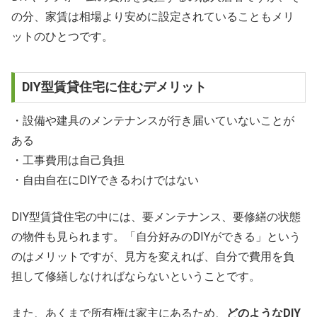
の分、家賃は相場より安めに設定されていることもメリ
ットのひとつです。
DIY型賃貸住宅に住むデメリット
・設備や建具のメンテナンスが行き届いていないことが
ある
・工事費用は自己負担
・自由自在にDIYできるわけではない
DIY型賃貸住宅の中には、要メンテナンス、要修繕の状態
の物件も見られます。「自分好みのDIYができる」という
のはメリットですが、見方を変えれば、自分で費用を負
担して修繕しなければならないということです。
また、あくまで所有権は家主にあるため、
どのようなDIY