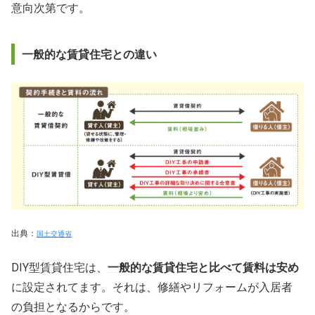
意向次第です。
一般的な賃貸住宅との違い
出典：
国土交通省
DIY型賃貸住宅は、
一般的な賃貸住宅と比べて賃料は安め
に設定されてます。それは、修繕やリフォームが入居者
の負担となるからです。