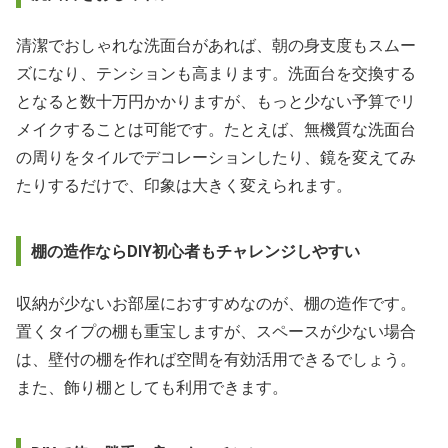
清潔でおしゃれな洗面台があれば、朝の身支度もスムー
ズになり、テンションも高まります。洗面台を交換する
となると数十万円かかりますが、もっと少ない予算でリ
メイクすることは可能です。たとえば、無機質な洗面台
の周りをタイルでデコレーションしたり、鏡を変えてみ
たりするだけで、印象は大きく変えられます。
棚の造作ならDIY初心者もチャレンジしやすい
収納が少ないお部屋におすすめなのが、棚の造作です。
置くタイプの棚も重宝しますが、スペースが少ない場合
は、壁付の棚を作れば空間を有効活用できるでしょう。
また、飾り棚としても利用できます。