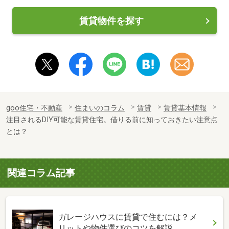
賃貸物件を探す
goo住宅・不動産
住まいのコラム
賃貸
賃貸基本情報
注目されるDIY可能な賃貸住宅。借りる前に知っておきたい注意点
とは？
関連コラム記事
ガレージハウスに賃貸で住むには？メ
リットや物件選びのコツを解説