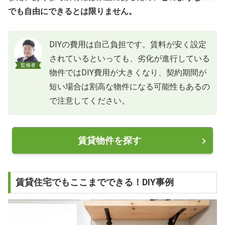
でも自由にできるとは限りません。
DIYの費用は自己負担です。賃料が安く設定
されているといっても、劣化が進行している
監修者
物件ではDIY費用が大きくなり、契約期間が
短い場合は割高な物件になる可能性もあるの
で注意してください。
賃貸物件を探す
賃貸住宅でもここまでできる！DIY事例