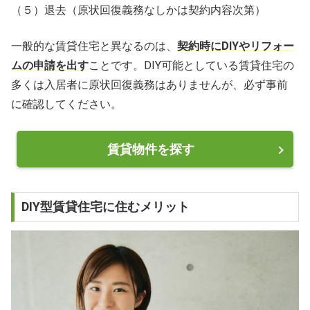
（５）退去（原状回復義務なしかは契約内容次第）
一般的な賃貸住宅と異なるのは、
契約時にDIYやリフォー
ムの申請を出す
ことです。DIY可能としている賃貸住宅の
多くは入居者に原状回復義務はありませんが、必ず事前
に確認してください。
賃貸物件を探す
DIY型賃貸住宅に住むメリット