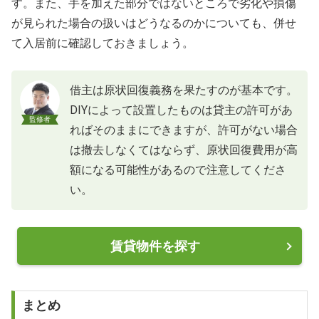
す。また、手を加えた部分ではないところで劣化や損傷
が見られた場合の扱いはどうなるのかについても、併せ
て入居前に確認しておきましょう。
借主は原状回復義務を果たすのが基本です。
DIYによって設置したものは貸主の許可があ
監修者
ればそのままにできますが、許可がない場合
は撤去しなくてはならず、原状回復費用が高
額になる可能性があるので注意してくださ
い。
賃貸物件を探す
まとめ