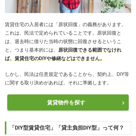
賃貸住宅の入居者には「原状回復」の義務があります。
これは、民法で定められていることです。原状回復と
は、退去時に借りた当時の状態に回復させるというこ
と。つまり基本的には、
原状回復できる範囲でなけれ
ば、賃貸住宅のDIYや修繕などはできません。
しかし、民法は任意規定であることから、契約上、DIY等
に関する取り決めがあれば、それに準拠します。
賃貸物件を探す
「DIY型賃貸住宅」「貸主負担DIY型」って何？