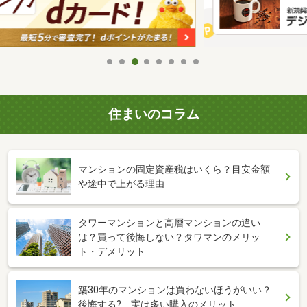
住まいのコラム
マンションの固定資産税はいくら？目安金額
や途中で上がる理由
タワーマンションと高層マンションの違い
は？買って後悔しない？タワマンのメリッ
ト・デメリット
築30年のマンションは買わないほうがいい？
後悔する? 実は多い購入のメリット