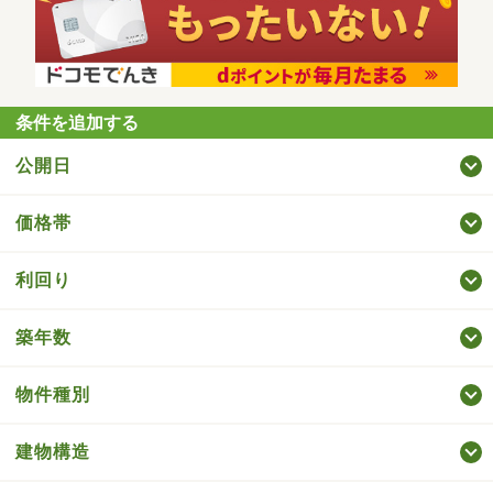
条件を追加する
公開日
価格帯
利回り
築年数
物件種別
建物構造