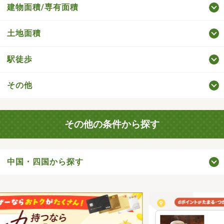
建物面積/専有面積
土地面積
駅徒歩
その他
その他の条件から探す
中国・四国から探す