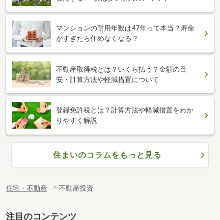
マンションの耐用年数は47年って本当？寿命
がすぎたら住めなくなる？
不動産取得税とは？いくら払う？金額の目
安・計算方法や軽減措置について
登録免許税とは？計算方法や軽減措置をわか
りやすく解説
住まいのコラムをもっと見る
住宅・不動産
不動産投資
注目のコンテンツ