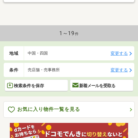
1～19
件
地域
変更する
中国・四国
条件
変更する
売店舗・売事務所
検索条件を保存
新着メールを受取る
お気に入り物件一覧を見る