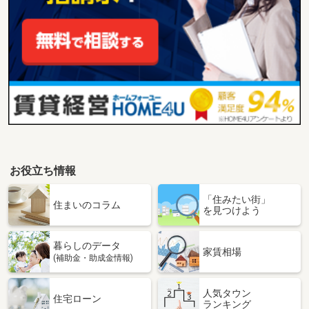
お役立ち情報
「住みたい街」
住まいのコラム
を見つけよう
暮らしのデータ
家賃相場
(補助金・助成金情報)
人気タウン
住宅ローン
ランキング