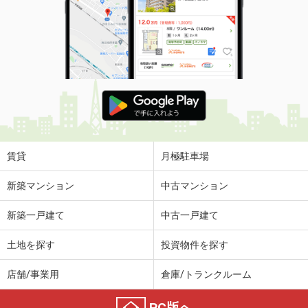
賃貸
月極駐車場
新築マンション
中古マンション
新築一戸建て
中古一戸建て
土地を探す
投資物件を探す
店舗/事業用
倉庫/トランクルーム
PC版へ