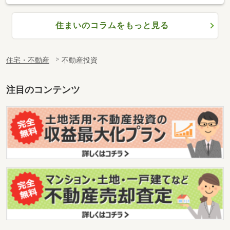
住まいのコラムをもっと見る
住宅・不動産
不動産投資
注目のコンテンツ