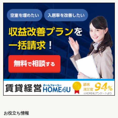
お役立ち情報