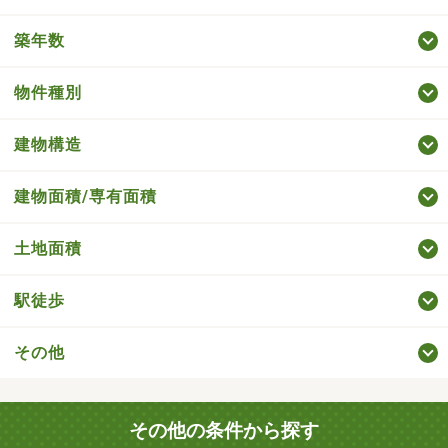
築年数
物件種別
建物構造
建物面積/専有面積
土地面積
駅徒歩
その他
その他の条件から探す