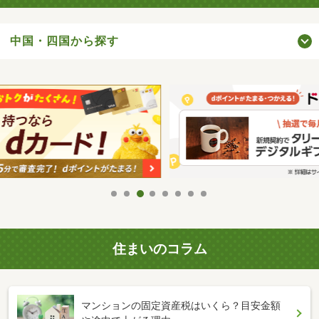
中国・四国から探す
住まいのコラム
マンションの固定資産税はいくら？目安金額