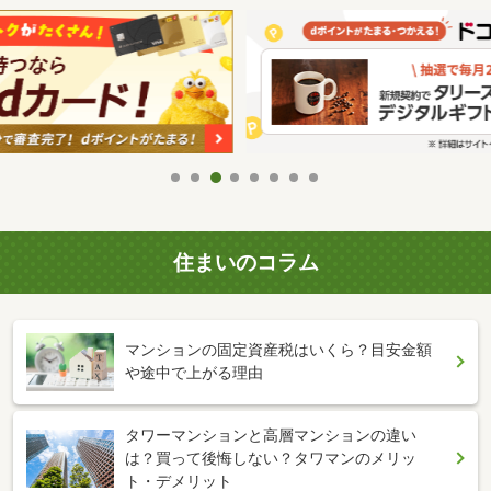
住まいのコラム
マンションの固定資産税はいくら？目安金額
や途中で上がる理由
タワーマンションと高層マンションの違い
は？買って後悔しない？タワマンのメリッ
ト・デメリット