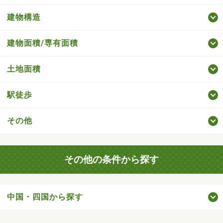
建物構造
建物面積/専有面積
土地面積
駅徒歩
その他
その他の条件から探す
中国・四国から探す