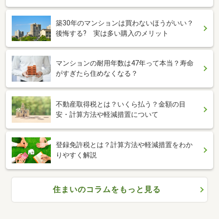
築30年のマンションは買わないほうがいい？
後悔する? 実は多い購入のメリット
マンションの耐用年数は47年って本当？寿命
がすぎたら住めなくなる？
不動産取得税とは？いくら払う？金額の目
安・計算方法や軽減措置について
登録免許税とは？計算方法や軽減措置をわか
りやすく解説
住まいのコラムをもっと見る