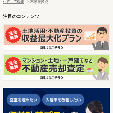
住宅・不動産
不動産投資
注目のコンテンツ