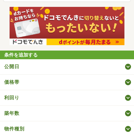
条件を追加する
公開日
価格帯
利回り
築年数
物件種別