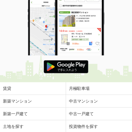
賃貸
月極駐車場
新築マンション
中古マンション
新築一戸建て
中古一戸建て
土地を探す
投資物件を探す