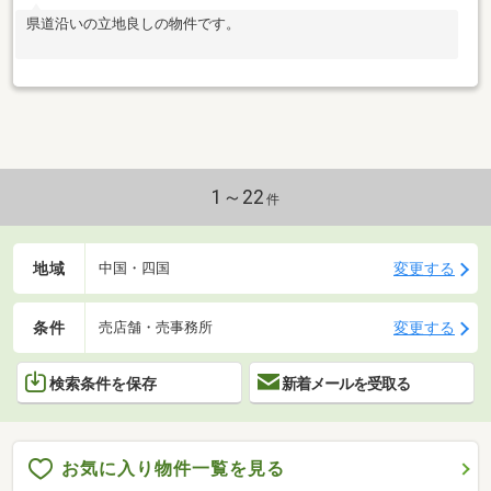
県道沿いの立地良しの物件です。
1～22
件
地域
変更する
中国・四国
条件
変更する
売店舗・売事務所
検索条件を保存
新着メールを受取る
お気に入り物件一覧を見る