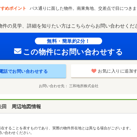
すすめポイント
バス通りに面した物件。南東角地、交差点で目につきま
物件の見学、詳細を知りたい方はこちらからお問い合わせくだ
無料・簡単約2分！
この物件にお問い合わせする
お気に入りに追加
電話でお問い合わせする
お問い合わせ先
三和地所株式会社
矢田 周辺地図情報
所在することを表すものであり、実際の物件所在地とは異なる場合がございます。
い合わせください。