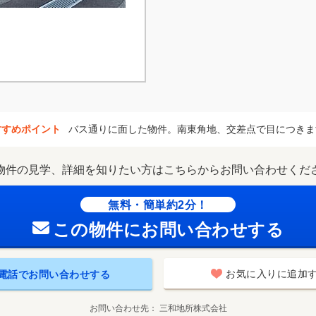
すすめポイント
バス通りに面した物件。南東角地、交差点で目につきま
物件の見学、詳細を知りたい方はこちらからお問い合わせくだ
無料・簡単約2分！
この物件にお問い合わせする
お気に入りに追加
電話でお問い合わせする
お問い合わせ先
三和地所株式会社