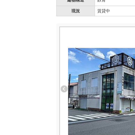
建物構造
鉄骨
現況
賃貸中