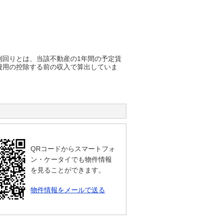
利回りとは、当該不動産の1年間の予定賃
費用の控除する前の収入で算出していま
QRコードからスマートフォ
ン・ケータイでも物件情報
を見ることができます。
物件情報をメールで送る