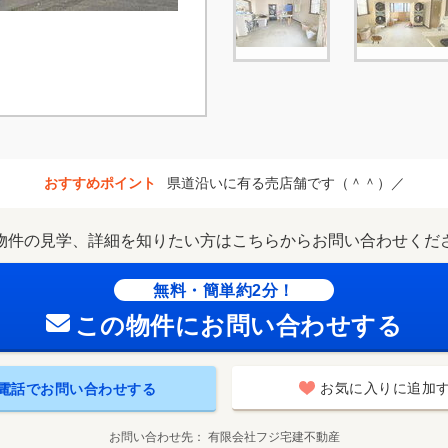
おすすめポイント
県道沿いに有る売店舗です（＾＾）／
物件の見学、詳細を知りたい方はこちらからお問い合わせくだ
無料・簡単約2分！
この物件にお問い合わせする
お気に入りに追加
電話でお問い合わせする
お問い合わせ先
有限会社フジ宅建不動産