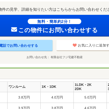
物件の見学、詳細を知りたい方はこちらからお問い合わせくだ
無料・簡単約2分！
この物件にお問い合わせする
お気に入りに追加
電話でお問い合わせする
お問い合わせ先
有限会社フジ宅建不動産
1LDK・2K
ワンルーム
1K・1DK
2DK
3.8万円
4.0万円
5.0万円
3.9万円
3.8万円
4.6万円