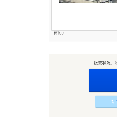
間取り
販売状況、