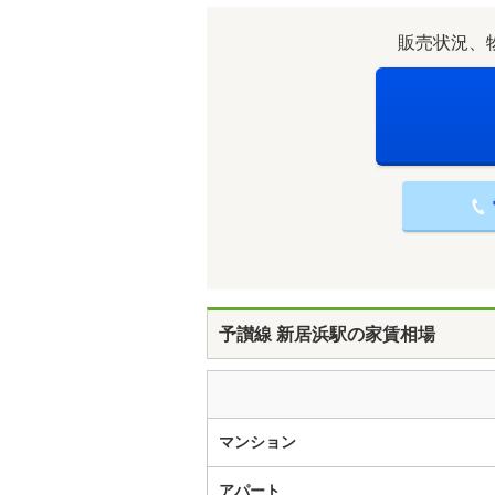
販売状況、
予讃線 新居浜駅の家賃相場
マンション
アパート