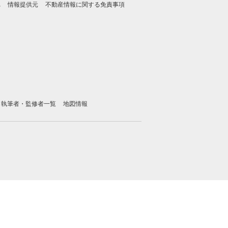
れ
情報提供元
不動産情報に関する免責事項
執筆者・監修者一覧
地図情報