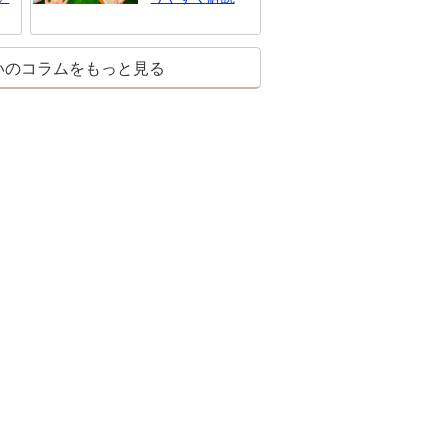
いのコラムをもっと見る