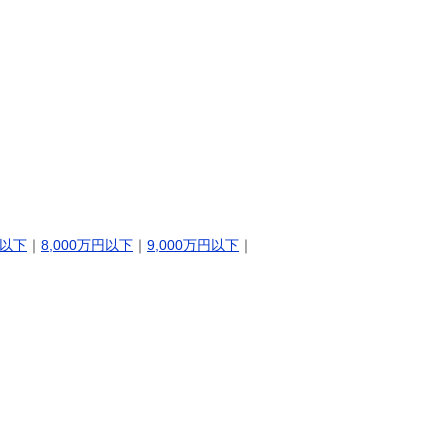
円以下
｜
8,000万円以下
｜
9,000万円以下
｜