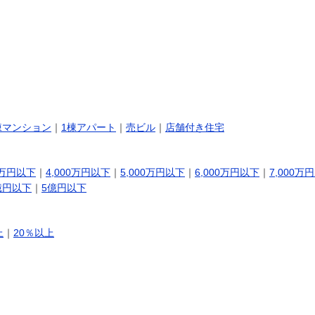
棟マンション
｜
1棟アパート
｜
売ビル
｜
店舗付き住宅
0万円以下
｜
4,000万円以下
｜
5,000万円以下
｜
6,000万円以下
｜
7,000万
億円以下
｜
5億円以下
上
｜
20％以上