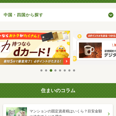
中国・四国から探す
住まいのコラム
マンションの固定資産税はいくら？目安金額