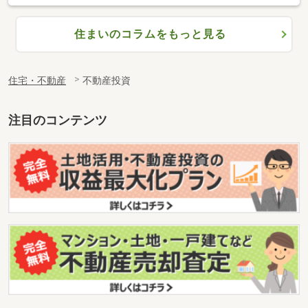
住まいのコラムをもっと見る
住宅・不動産
不動産投資
注目のコンテンツ