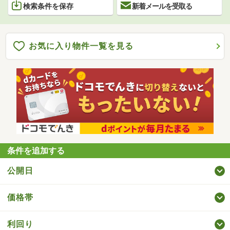
検索条件を保存
新着メールを受取る
お気に入り物件一覧を見る
条件を追加する
公開日
価格帯
利回り