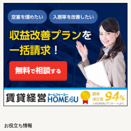
お役立ち情報