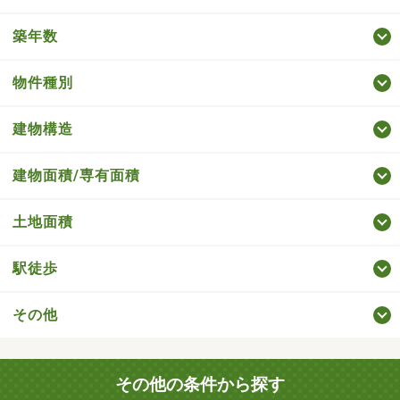
築年数
物件種別
建物構造
建物面積/専有面積
土地面積
駅徒歩
その他
その他の条件から探す