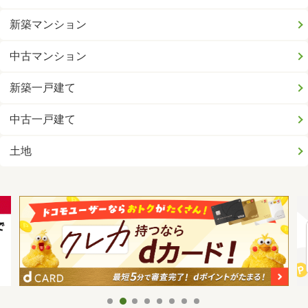
新築マンション
中古マンション
新築一戸建て
中古一戸建て
土地