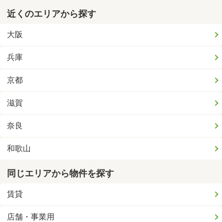
近くのエリアから探す
大阪
兵庫
京都
滋賀
奈良
和歌山
同じエリアから物件を探す
賃貸
店舗・事業用