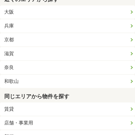
大阪
兵庫
京都
滋賀
奈良
和歌山
同じエリアから物件を探す
賃貸
店舗・事業用