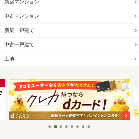
新築マンション
中古マンション
新築一戸建て
中古一戸建て
土地