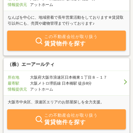
情報提供元
アットホーム
なんばを中心に、地域密着で長年営業活動をしております☆賃貸取
引以外にも、売買や建物管理まで行っております♪
この不動産会社が取り扱う
賃貸物件を探す
（株）エーアールティ
所在地
大阪府大阪市浪速区日本橋東１丁目８－１７
最寄駅
大阪メトロ堺筋線 日本橋駅 徒歩8分
情報提供元
アットホーム
大阪市中央区、浪速区エリアのお部屋探しを全力支援。
この不動産会社が取り扱う
賃貸物件を探す