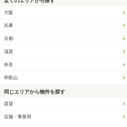
近くのエリアから探す
大阪
兵庫
京都
滋賀
奈良
和歌山
同じエリアから物件を探す
賃貸
店舗・事業用