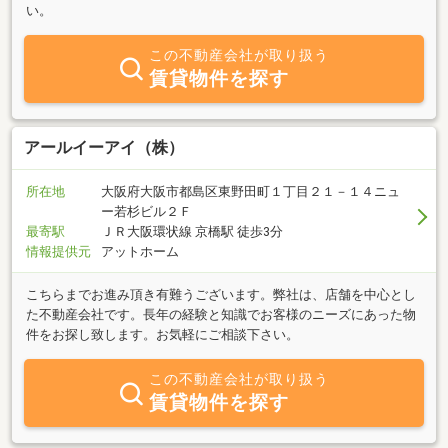
い。
この不動産会社が取り扱う
賃貸物件を探す
アールイーアイ（株）
所在地
大阪府大阪市都島区東野田町１丁目２１－１４ニュ
ー若杉ビル２Ｆ
最寄駅
ＪＲ大阪環状線 京橋駅 徒歩3分
情報提供元
アットホーム
こちらまでお進み頂き有難うございます。弊社は、店舗を中心とし
た不動産会社です。長年の経験と知識でお客様のニーズにあった物
件をお探し致します。お気軽にご相談下さい。
この不動産会社が取り扱う
賃貸物件を探す