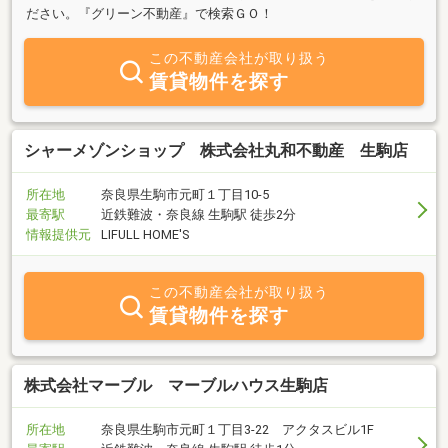
ださい。『グリーン不動産』で検索ＧＯ！
この不動産会社が取り扱う
賃貸物件を探す
シャーメゾンショップ 株式会社丸和不動産 生駒店
所在地
奈良県生駒市元町１丁目10-5
最寄駅
近鉄難波・奈良線 生駒駅 徒歩2分
情報提供元
LIFULL HOME'S
この不動産会社が取り扱う
賃貸物件を探す
株式会社マーブル マーブルハウス生駒店
所在地
奈良県生駒市元町１丁目3-22 アクタスビル1F