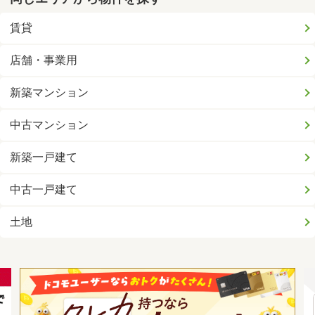
賃貸
店舗・事業用
新築マンション
中古マンション
新築一戸建て
中古一戸建て
土地