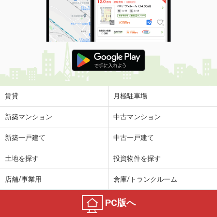
賃貸
月極駐車場
新築マンション
中古マンション
新築一戸建て
中古一戸建て
土地を探す
投資物件を探す
店舗/事業用
倉庫/トランクルーム
PC版へ