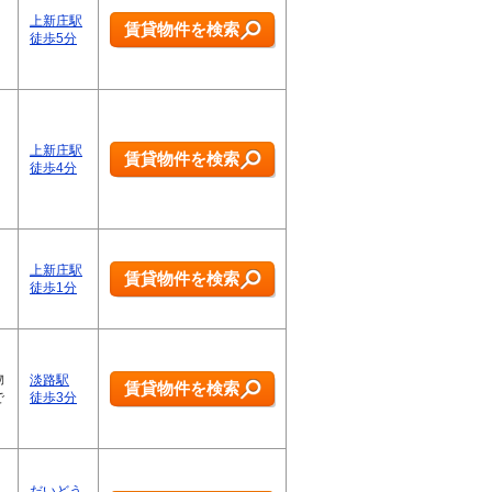
上新庄駅
賃貸物件を検索
徒歩5分
上新庄駅
賃貸物件を検索
徒歩4分
上新庄駅
賃貸物件を検索
徒歩1分
物
淡路駅
賃貸物件を検索
で
徒歩3分
だいどう