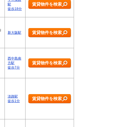
賃貸物件を検索
駅
徒歩18分
内
賃貸物件を検索
新大阪駅
西中島南
賃貸物件を検索
方駅
徒歩7分
淡路駅
賃貸物件を検索
徒歩1分