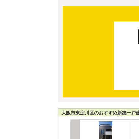
大阪市東淀川区のおすすめ新築一戸