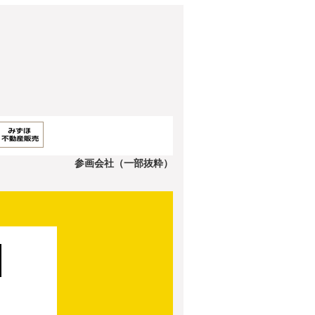
参画会社（一部抜粋）