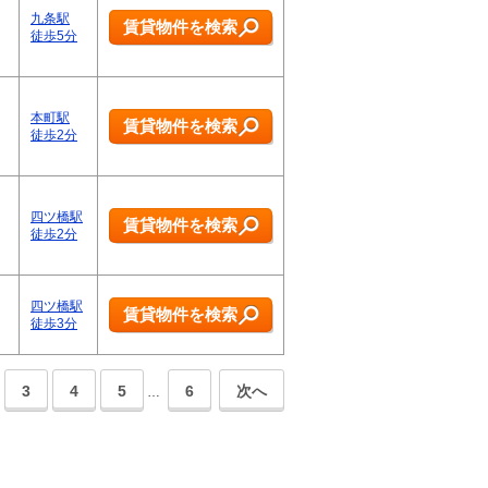
九条駅
賃貸物件を検索
徒歩5分
本町駅
賃貸物件を検索
徒歩2分
四ツ橋駅
賃貸物件を検索
徒歩2分
四ツ橋駅
賃貸物件を検索
徒歩3分
3
4
5
6
次へ
…