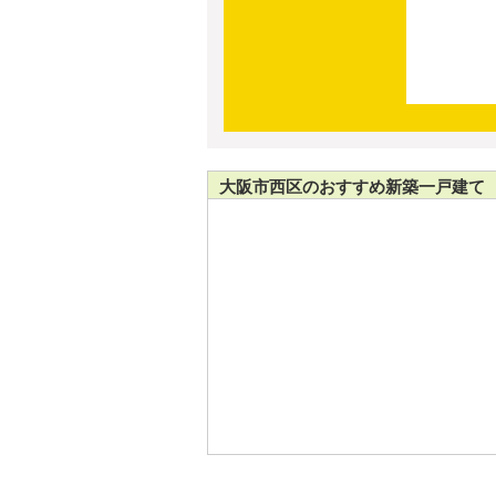
大阪市西区のおすすめ新築一戸建て