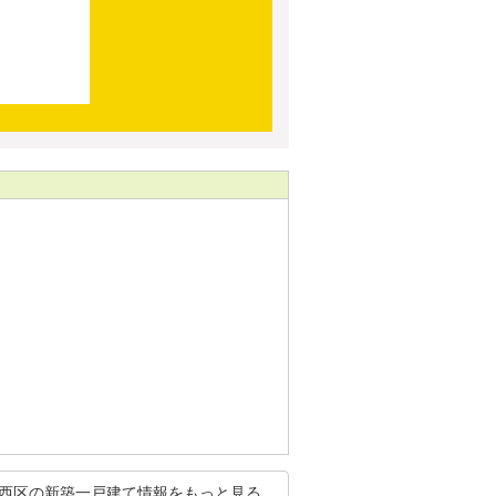
西区の新築一戸建て情報をもっと見る