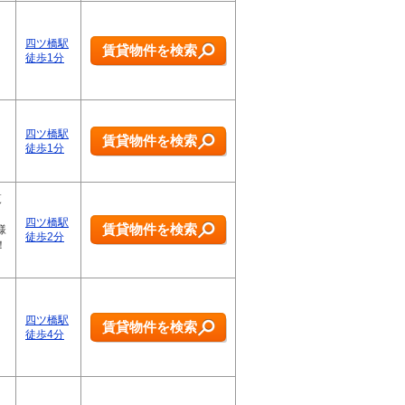
四ツ橋駅
賃貸物件を検索
徒歩1分
四ツ橋駅
賃貸物件を検索
徒歩1分
覧
四ツ橋駅
賃貸物件を検索
様
徒歩2分
！
四ツ橋駅
賃貸物件を検索
徒歩4分