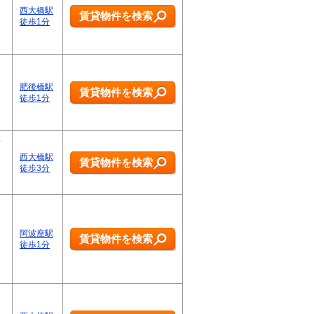
西大橋駅
賃貸物件を検索
徒歩1分
肥後橋駅
賃貸物件を検索
徒歩1分
西大橋駅
賃貸物件を検索
徒歩3分
阿波座駅
賃貸物件を検索
徒歩1分