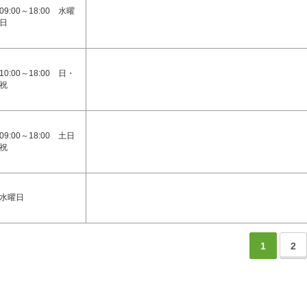
09:00～18:00 水曜
日
10:00～18:00 日・
祝
09:00～18:00 土日
祝
水曜日
1
2