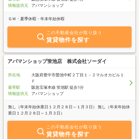
情報提供元
アパマンショップ
ＧＷ・夏季休暇・年末年始休暇
この不動産会社が取り扱う
賃貸物件を探す
アパマンショップ蛍池店 株式会社ソーダイ
所在地
大阪府豊中市螢池中町２丁目１－２マルオカビル１
Ｆ
最寄駅
阪急宝塚本線 蛍池駅 徒歩1分
情報提供元
アパマンショップ
無し（年末年始休業日１２月２８日～１月３日） 無し（年末年始休
業日１２月２８日～１月３日）
この不動産会社が取り扱う
賃貸物件を探す