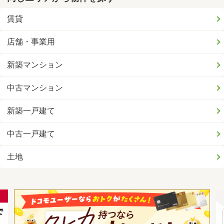
賃貸
店舗・事業用
新築マンション
中古マンション
新築一戸建て
中古一戸建て
土地