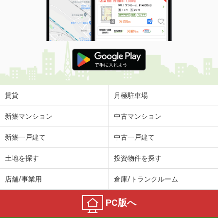
賃貸
月極駐車場
新築マンション
中古マンション
新築一戸建て
中古一戸建て
土地を探す
投資物件を探す
店舗/事業用
倉庫/トランクルーム
PC版へ