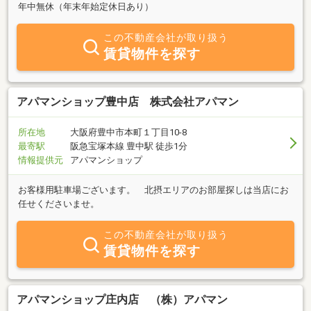
年中無休（年末年始定休日あり）
この不動産会社が取り扱う
賃貸物件を探す
アパマンショップ豊中店 株式会社アパマン
所在地
大阪府豊中市本町１丁目10-8
最寄駅
阪急宝塚本線 豊中駅 徒歩1分
情報提供元
アパマンショップ
お客様用駐車場ございます。 北摂エリアのお部屋探しは当店にお
任せくださいませ。
この不動産会社が取り扱う
賃貸物件を探す
アパマンショップ庄内店 （株）アパマン