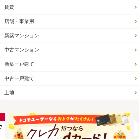
賃貸
店舗・事業用
新築マンション
中古マンション
新築一戸建て
中古一戸建て
土地