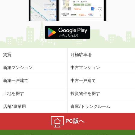
賃貸
月極駐車場
新築マンション
中古マンション
新築一戸建て
中古一戸建て
土地を探す
投資物件を探す
店舗/事業用
倉庫/トランクルーム
PC版へ