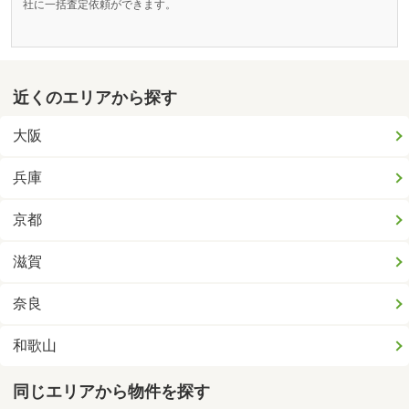
社に一括査定依頼ができます。
近くのエリアから探す
大阪
兵庫
京都
滋賀
奈良
和歌山
同じエリアから物件を探す