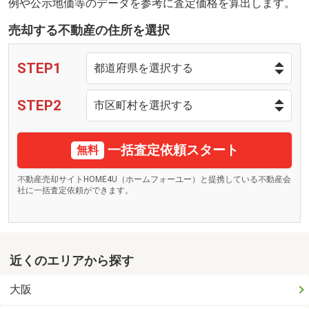
例や公示地価等のデータを参考に査定価格を算出します。
売却する不動産の住所を選択
STEP1
STEP2
一括査定依頼スタート
無料
不動産売却サイトHOME4U（ホームフォーユー）と提携している不動産会
社に一括査定依頼ができます。
近くのエリアから探す
大阪