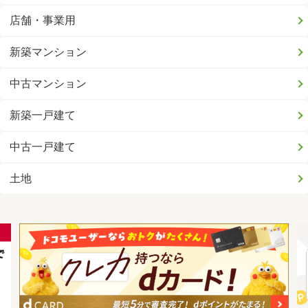
店舗・事業用
新築マンション
中古マンション
新築一戸建て
中古一戸建て
土地