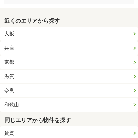
近くのエリアから探す
大阪
兵庫
京都
滋賀
奈良
和歌山
同じエリアから物件を探す
賃貸