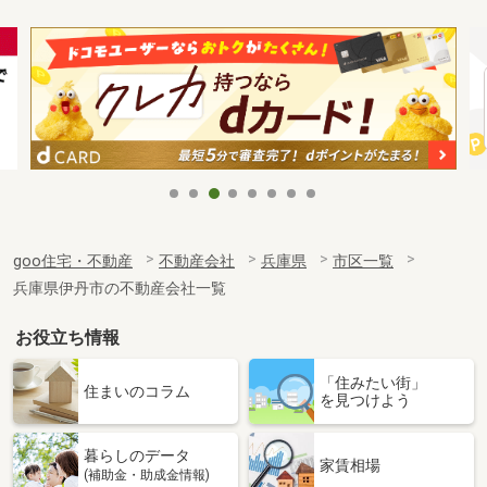
goo住宅・不動産
不動産会社
兵庫県
市区一覧
兵庫県伊丹市の不動産会社一覧
お役立ち情報
「住みたい街」
住まいのコラム
を見つけよう
暮らしのデータ
家賃相場
(補助金・助成金情報)