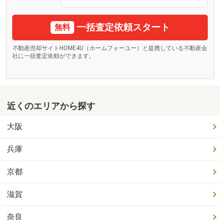
一括査定依頼スタート
無料
不動産売却サイトHOME4U（ホームフォーユー）と提携している不動産会
社に一括査定依頼ができます。
近くのエリアから探す
大阪
兵庫
京都
滋賀
奈良