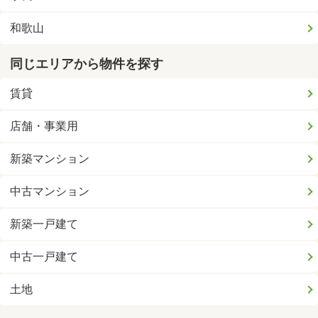
和歌山
同じエリアから物件を探す
賃貸
店舗・事業用
新築マンション
中古マンション
新築一戸建て
中古一戸建て
土地