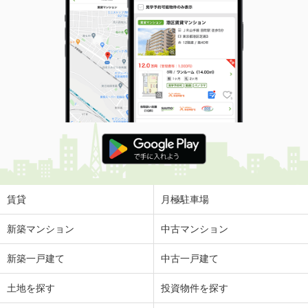
賃貸
月極駐車場
新築マンション
中古マンション
新築一戸建て
中古一戸建て
土地を探す
投資物件を探す