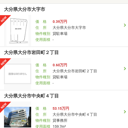
大分県大分市大字市
価 格
0.39万円
住 所
大分県大分市大字市
物件種別
貸駐車場
使用面積
-
大分県大分市岩田町２丁目
価 格
0.60万円
住 所
大分県大分市岩田町２丁目
物件種別
貸駐車場
使用面積
-
大分県大分市中央町４丁目
価 格
53.15万円
住 所
大分県大分市中央町４丁目
物件種別
貸事務所
使用面積
159.7m²