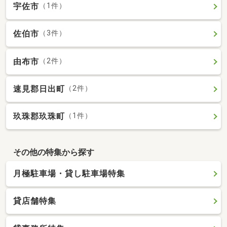
宇佐市
（1件）
佐伯市
（3件）
由布市
（2件）
速見郡日出町
（2件）
玖珠郡玖珠町
（1件）
その他の特集から探す
月極駐車場・貸し駐車場特集
貸店舗特集