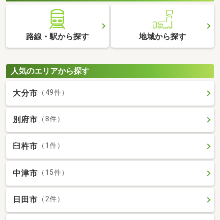
路線・駅から探す
地域から探す
人気のエリアから探す
大分市
（49件）
別府市
（8件）
臼杵市
（1件）
中津市
（15件）
日田市
（2件）