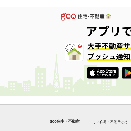
goo住宅・不動産
goo住宅・不動産とは