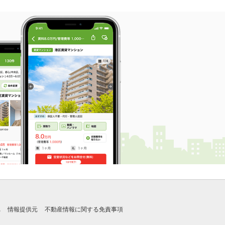
れ
情報提供元
不動産情報に関する免責事項