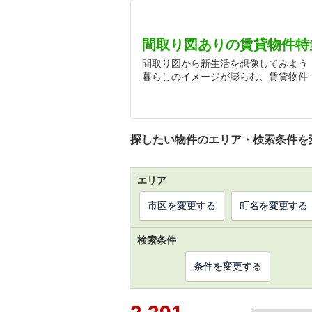
間取り図ありの賃貸物件特
間取り図から新生活を想像してみよう
暮らしのイメージが膨らむ、賃貸物件
探したい物件のエリア・検索条件を
エリア
市区を変更する
町名を変更する
検索条件
条件を変更する