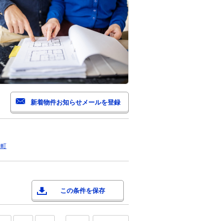
子町
この条件を保存