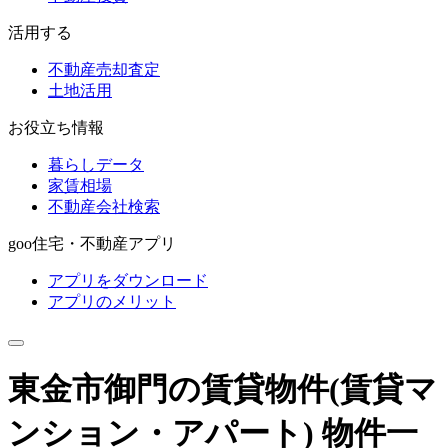
活用する
不動産売却査定
土地活用
お役立ち情報
暮らしデータ
家賃相場
不動産会社検索
goo住宅・不動産アプリ
アプリをダウンロード
アプリのメリット
東金市御門の賃貸物件
(賃貸マ
ンション・アパート)
物件一