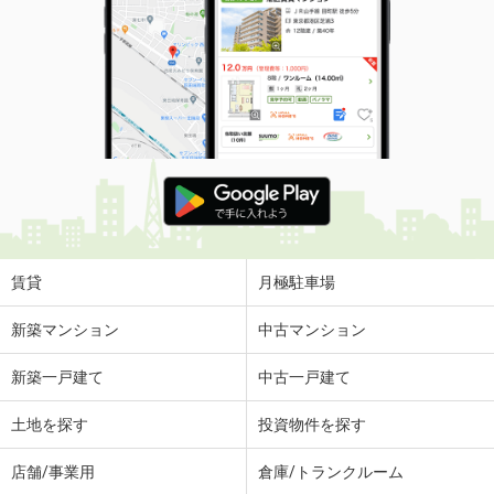
賃貸
月極駐車場
新築マンション
中古マンション
新築一戸建て
中古一戸建て
土地を探す
投資物件を探す
店舗/事業用
倉庫/トランクルーム