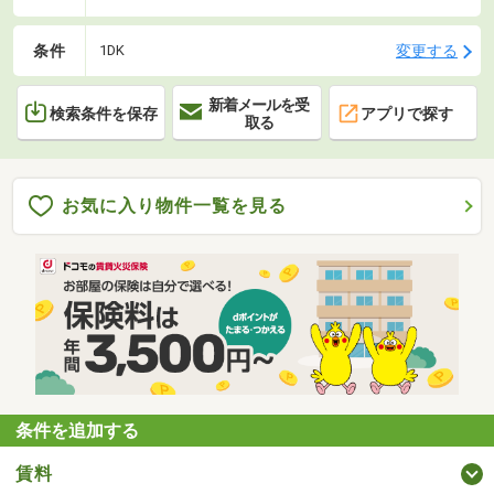
条件
変更する
1DK
新着メールを受
検索条件を保存
アプリで探す
取る
お気に入り物件一覧を見る
条件を追加する
賃料