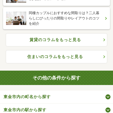
同棲カップルにおすすめな間取りは？二人暮
らしにぴったりの間取りやレイアウトのコツ
を紹介
賃貸のコラムをもっと見る
住まいのコラムをもっと見る
その他の条件から探す
東金市内の町名から探す
東金市内の駅から探す