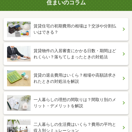
住まいのコラム
賃貸住宅の初期費用の相場は？交渉や分割払
いはできる？
賃貸物件の入居審査にかかる日数・期間はど
れくらい？落ちてしまったときの対処法
賃貸の退去費用はいくら？相場や高額請求さ
れたときの対処法を解説
一人暮らしの理想の間取りは？間取り別のメ
リット・デメリットを解説
二人暮らしの生活費はいくら？費用の平均と
収入別シミュレーション