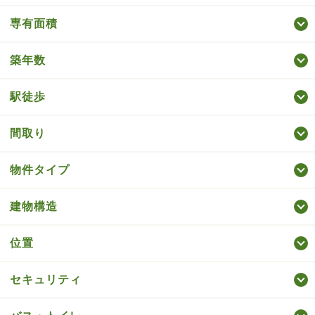
専有面積
築年数
駅徒歩
間取り
物件タイプ
建物構造
位置
セキュリティ