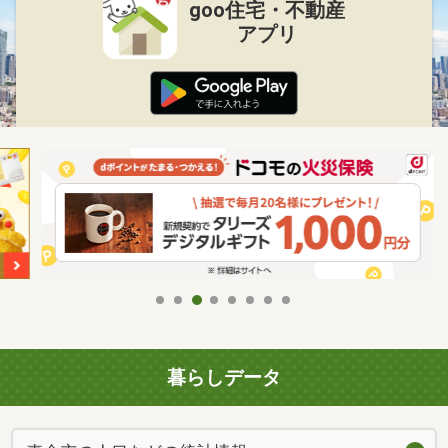
goo住宅・不動産
アプリ
暮らしデータ