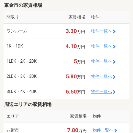
東金市の家賃相場
間取り
家賃相場
物件
3.30
ワンルーム
物件一覧へ
万円
4.10
1K・1DK
物件一覧へ
万円
5
1LDK・2K・2DK
物件一覧へ
万円
5.80
2LDK・3K・3DK
物件一覧へ
万円
6.50
3LDK・4K・4DK
物件一覧へ
万円
周辺エリアの家賃相場
エリア
家賃相場
物件
7.80
八街市
物件一覧へ
万円