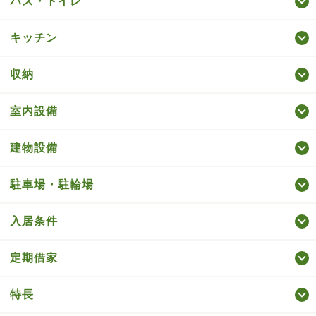
バス・トイレ
キッチン
収納
室内設備
建物設備
駐車場・駐輪場
入居条件
定期借家
特長