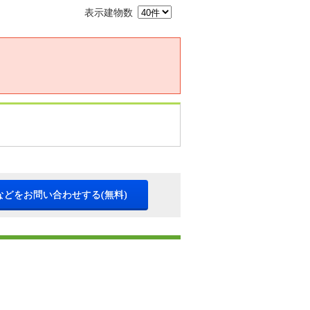
表示建物数
などをお問い合わせする(無料)