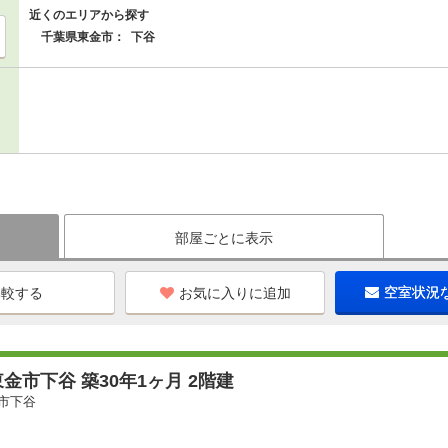
近くのエリアから探す
千葉県東金市：
下谷
部屋ごとに表示
お気に入りに追加
空室状況
金市下谷 築30年1ヶ月 2階建
市下谷