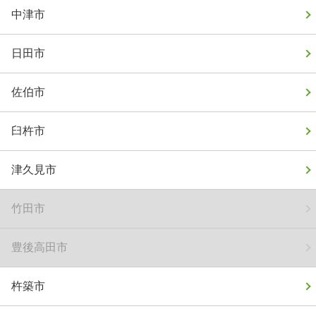
中津市
日田市
佐伯市
臼杵市
津久見市
竹田市
豊後高田市
杵築市