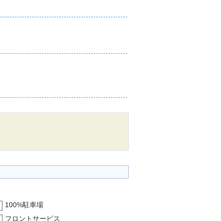
100%駐車場
フロントサービス