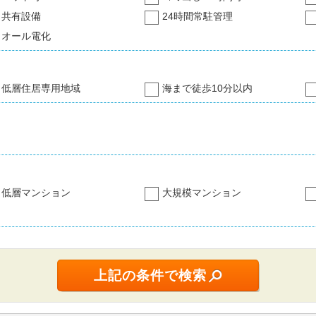
共有設備
24時間常駐管理
オール電化
低層住居専用地域
海まで徒歩10分以内
低層マンション
大規模マンション