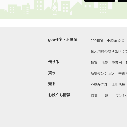
goo住宅・不動産
goo住宅・不動産とは
個人情報の取り扱いに
借りる
賃貸
店舗・事業用
買う
新築マンション
中古
売る
不動産売却
土地活用
お役立ち情報
特集
引越し
マンシ