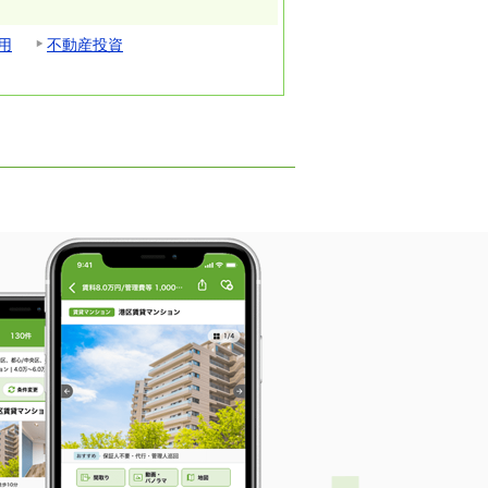
用
不動産投資