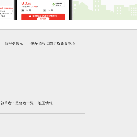
れ
情報提供元
不動産情報に関する免責事項
執筆者・監修者一覧
地図情報