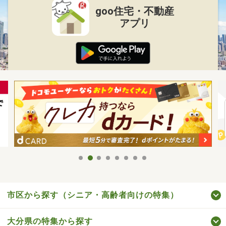
goo住宅・不動産
アプリ
市区から探す（シニア・高齢者向けの特集）
大分県の特集から探す