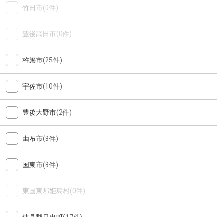
竹田市
(0件)
豊後高田市
(0件)
杵築市
(25件)
宇佐市
(10件)
豊後大野市
(2件)
由布市
(8件)
国東市
(8件)
東国東郡姫島村
(0件)