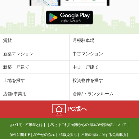
賃貸
月極駐車場
新築マンション
中古マンション
新築一戸建て
中古一戸建て
土地を探す
投資物件を探す
店舗/事業用
倉庫/トランクルーム
PC版へ
goo住宅・不動産とは
お客さまご利用端末からの情報の外部送信について
物件に関するお問合せの流れ
情報提供元
不動産情報に関する免責事項