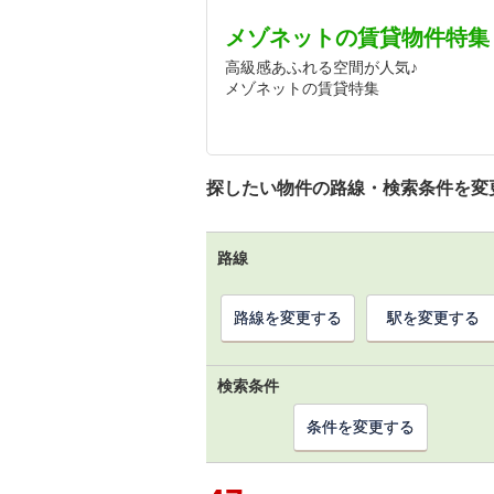
メゾネットの賃貸物件特集
高級感あふれる空間が人気♪
メゾネットの賃貸特集
探したい物件の路線・検索条件を変
路線
路線を変更する
駅を変更する
検索条件
条件を変更する