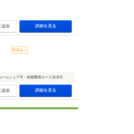
詳細を見る
に追加
動画あり
ルームシェア可・初期費用カード決済可
詳細を見る
に追加