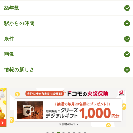
築年数
駅からの時間
条件
画像
情報の新しさ