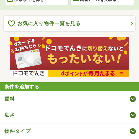
お気に入り物件一覧を見る
条件を追加する
賃料
広さ
物件タイプ