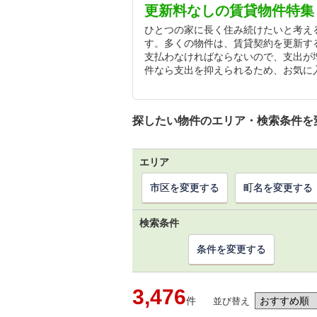
更新料なしの賃貸物件特集
ひとつの家に長く住み続けたいと考え
す。多くの物件は、賃貸契約を更新す
支払わなければならないので、支出が
件なら支出を抑えられるため、お気に
探したい物件のエリア・検索条件を
エリア
市区を変更する
町名を変更する
検索条件
条件を変更する
3,476
件
並び替え