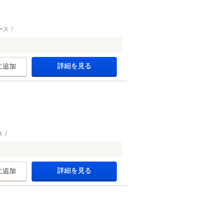
ース
。
詳細を見る
に追加
ス
詳細を見る
に追加