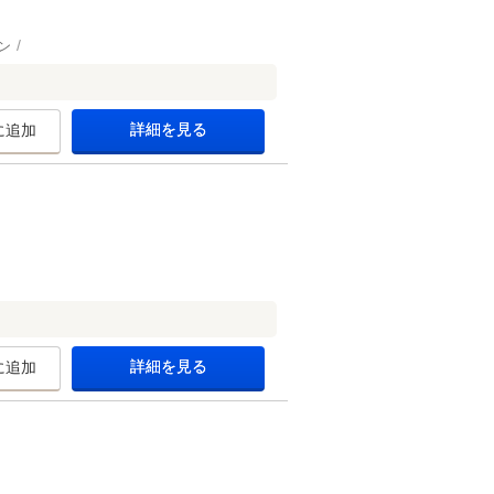
ン
。
詳細を見る
に追加
詳細を見る
に追加