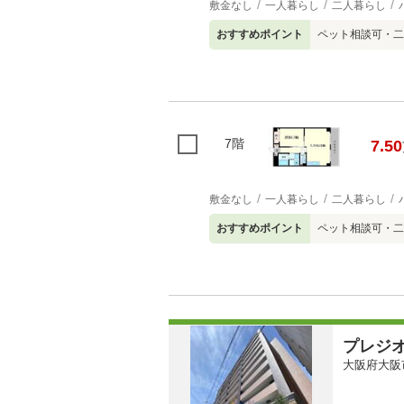
敷金なし
一人暮らし
二人暮らし
おすすめポイント
ペット相談可・二
7階
7.50
敷金なし
一人暮らし
二人暮らし
おすすめポイント
ペット相談可・二
プレジ
大阪府大阪