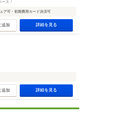
ペース
シェア可・初期費用カード決済可
詳細を見る
に追加
詳細を見る
に追加