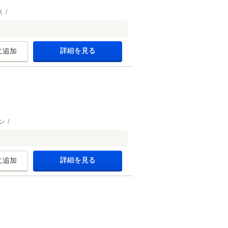
ス
詳細を見る
に追加
ン
。
詳細を見る
に追加