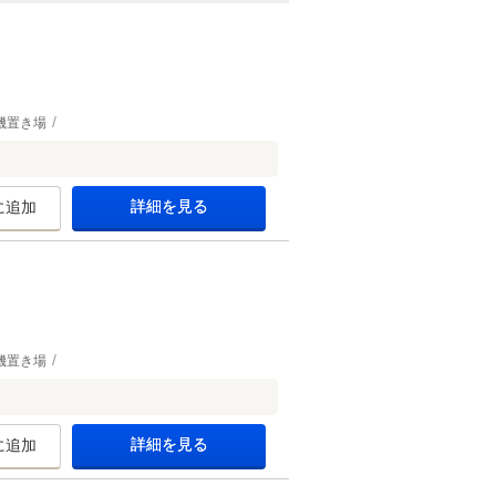
機置き場
詳細を見る
に追加
機置き場
詳細を見る
に追加