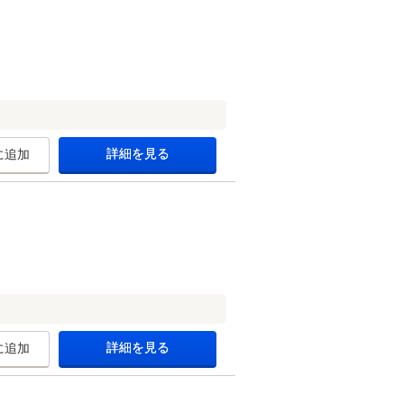
詳細を見る
に追加
詳細を見る
に追加