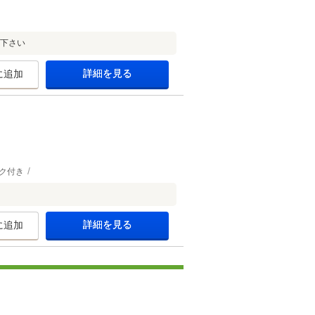
せ下さい
詳細を見る
に追加
ク付き
詳細を見る
に追加