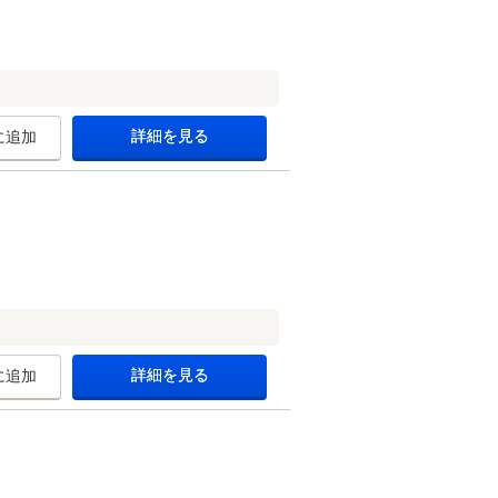
詳細を見る
に追加
詳細を見る
に追加