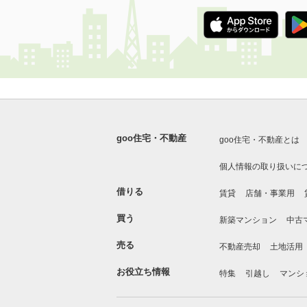
goo住宅・不動産
goo住宅・不動産とは
個人情報の取り扱いに
借りる
賃貸
店舗・事業用
買う
新築マンション
中古
売る
不動産売却
土地活用
お役立ち情報
特集
引越し
マンシ