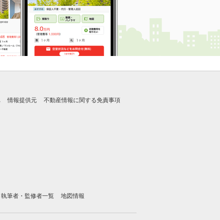
れ
情報提供元
不動産情報に関する免責事項
執筆者・監修者一覧
地図情報