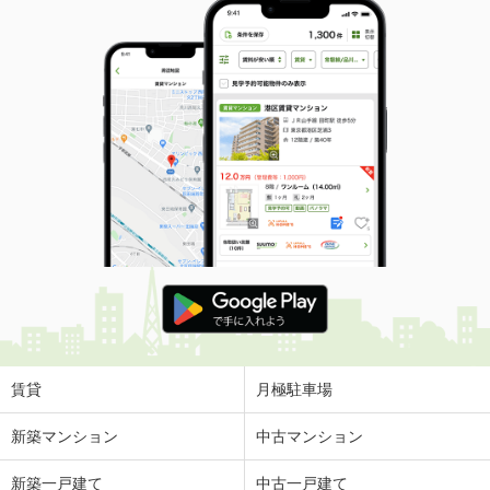
賃貸
月極駐車場
新築マンション
中古マンション
新築一戸建て
中古一戸建て