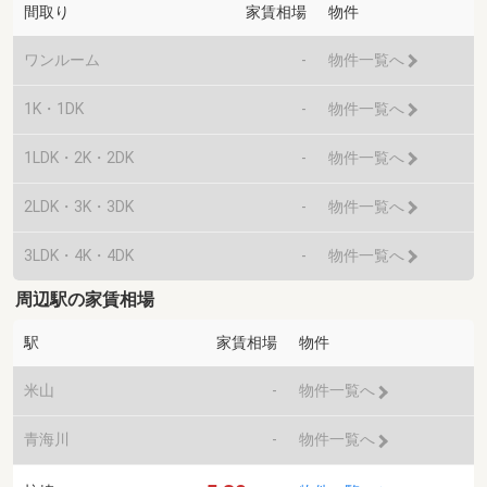
間取り
家賃相場
物件
ワンルーム
-
物件一覧へ
1K・1DK
-
物件一覧へ
1LDK・2K・2DK
-
物件一覧へ
2LDK・3K・3DK
-
物件一覧へ
3LDK・4K・4DK
-
物件一覧へ
周辺駅の家賃相場
駅
家賃相場
物件
米山
-
物件一覧へ
青海川
-
物件一覧へ