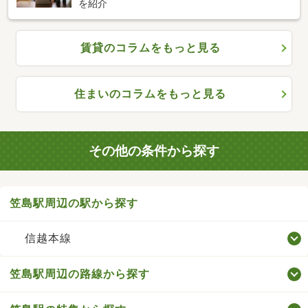
を紹介
賃貸のコラムをもっと見る
住まいのコラムをもっと見る
その他の条件から探す
笠島駅周辺の駅から探す
信越本線
笠島駅周辺の路線から探す