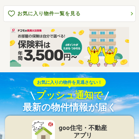
お気に入り物件一覧を見る
お気に入りの物件を見逃さない！
プッシュ通知で
最新の物件情報が届く
goo住宅・不動産
アプリ