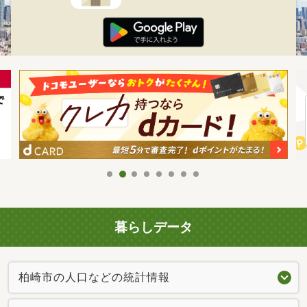
暮らしデータ
柏崎市の人口などの統計情報