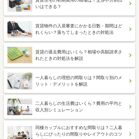
いはできる？
賃貸物件の入居審査にかかる日数・期間はど
れくらい？落ちてしまったときの対処法
賃貸の退去費用はいくら？相場や高額請求さ
れたときの対処法を解説
一人暮らしの理想の間取りは？間取り別のメ
リット・デメリットを解説
二人暮らしの生活費はいくら？費用の平均と
収入別シミュレーション
同棲カップルにおすすめな間取りは？二人暮
らしにぴったりの間取りやレイアウトのコツ