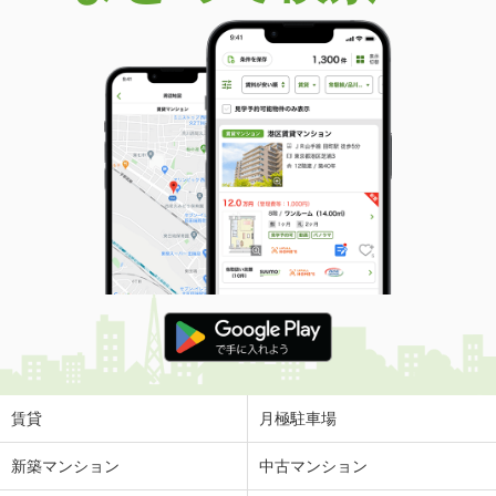
賃貸
月極駐車場
新築マンション
中古マンション