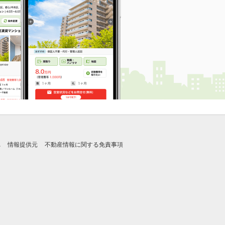
れ
情報提供元
不動産情報に関する免責事項