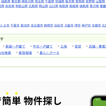
県
福島県
東京都
神奈川県
埼玉県
千葉県
茨城県
栃木県
群馬県
長野県
山梨県
賀県
奈良県
和歌山県
広島県
岡山県
山口県
鳥取県
島根県
徳島県
香川県
愛媛
いたま市
千葉市
新潟市
名古屋市
静岡市
浜松市
大阪市
堺市
神戸市
京都市
広
探す
新築一戸建て
中古一戸建て
土地
賃貸
店舗・事業
会社検索
家賃相場
暮らしデータ