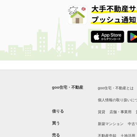
goo住宅・不動産
goo住宅・不動産とは
個人情報の取り扱いに
借りる
賃貸
店舗・事業用
買う
新築マンション
中古
売る
不動産売却
土地活用