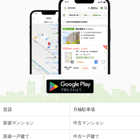
賃貸
月極駐車場
新築マンション
中古マンション
新築一戸建て
中古一戸建て