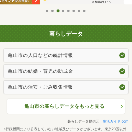
暮らしデータ
亀山市の人口などの統計情報
亀山市の結婚・育児の助成金
亀山市の治安・ごみ収集情報
亀山市の暮らしデータをもっと見る
暮らしデータ提供元：
生活ガイド.com
※行政機関により公表していない地域及びデータがございます。東京23区以外