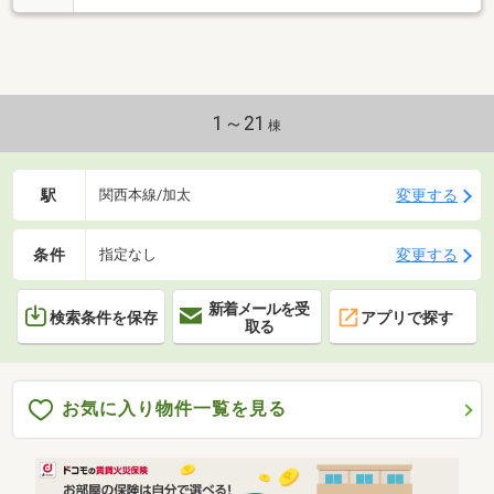
1～21
棟
駅
変更する
関西本線/加太
条件
変更する
指定なし
新着メールを受
検索条件を保存
アプリで探す
取る
お気に入り物件一覧を見る