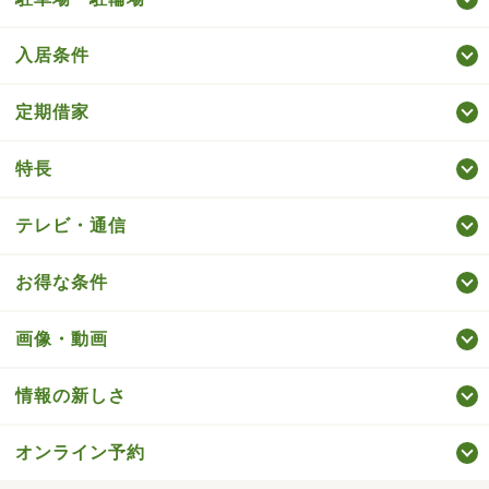
入居条件
定期借家
特長
テレビ・通信
お得な条件
画像・動画
情報の新しさ
オンライン予約