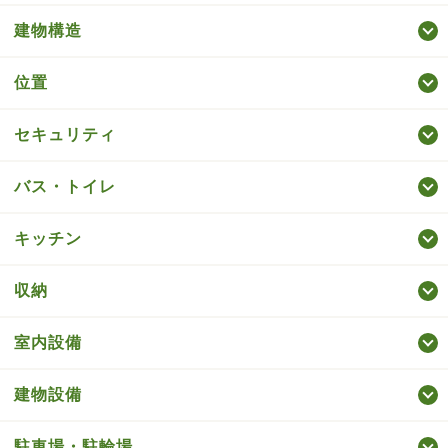
建物構造
位置
セキュリティ
バス・トイレ
キッチン
収納
室内設備
建物設備
駐車場・駐輪場