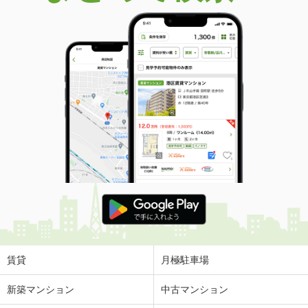
賃貸
月極駐車場
新築マンション
中古マンション