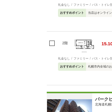
礼金なし
ファミリー
バス・トイレ
おすすめポイント
当店はオンライン
2階
15.1
礼金なし
ファミリー
バス・トイレ
おすすめポイント
札幌市内全域のお
パーク
北海道札幌