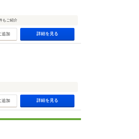
件もご紹介
詳細を見る
に追加
詳細を見る
に追加