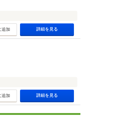
詳細を見る
に追加
詳細を見る
に追加