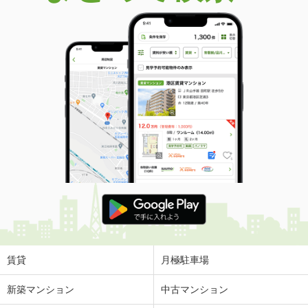
賃貸
月極駐車場
新築マンション
中古マンション