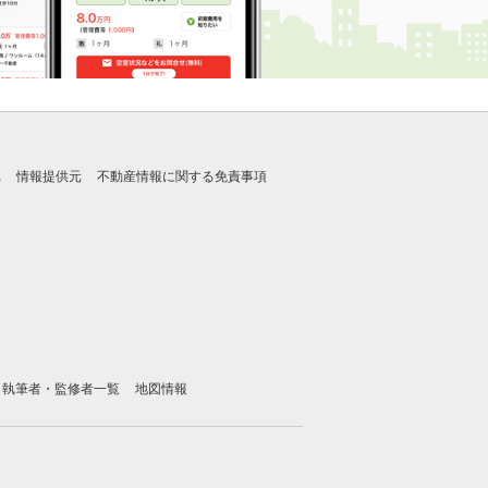
れ
情報提供元
不動産情報に関する免責事項
執筆者・監修者一覧
地図情報