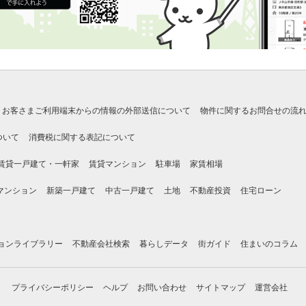
お客さまご利用端末からの情報の外部送信について
物件に関するお問合せの流
ついて
消費税に関する表記について
賃貸一戸建て・一軒家
賃貸マンション
駐車場
家賃相場
マンション
新築一戸建て
中古一戸建て
土地
不動産投資
住宅ローン
ョンライブラリー
不動産会社検索
暮らしデータ
街ガイド
住まいのコラム
プライバシーポリシー
ヘルプ
お問い合わせ
サイトマップ
運営会社