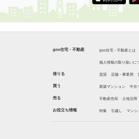
goo住宅・不動産
goo住宅・不動産とは
個人情報の取り扱いに
借りる
賃貸
店舗・事業用
買う
新築マンション
中古
売る
不動産売却
土地活用
お役立ち情報
特集
引越し
マンシ