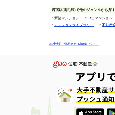
岩宿駅(両毛線)で他のジャンルから探
新築マンション
中古マンション
マンションライブラリー
不動産
地域情報で掲載される情報について