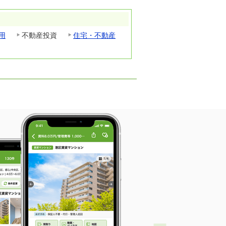
用
不動産投資
住宅・不動産