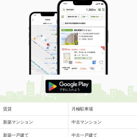
賃貸
月極駐車場
新築マンション
中古マンション
新築一戸建て
中古一戸建て