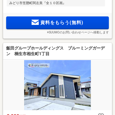
みどり市笠懸町阿左美『全１０区画』
資料をもらう(無料)
※SUUMOのお問い合わせページへ移動します
飯田グループホールディングス ブルーミングガーデ
ン 桐生市相生町1丁目